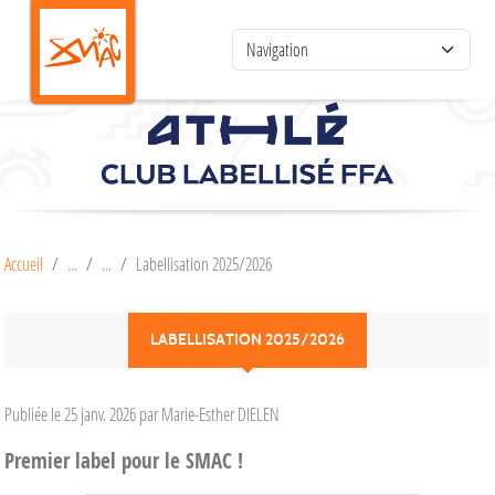
Panneau de gestion des cookies
Accueil
Labellisation 2025/2026
LABELLISATION 2025/2026
Publiée le
25 janv. 2026
par Marie-Esther DIELEN
Premier label pour le SMAC !