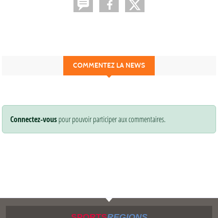
COMMENTEZ LA NEWS
Connectez-vous
pour pouvoir participer aux commentaires.
SPORTS
REGIONS